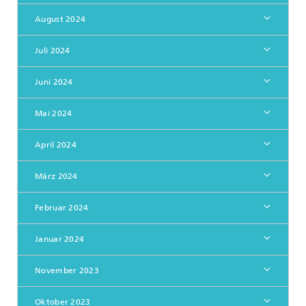
August 2024
Juli 2024
Juni 2024
Mai 2024
April 2024
März 2024
Februar 2024
Januar 2024
November 2023
Oktober 2023