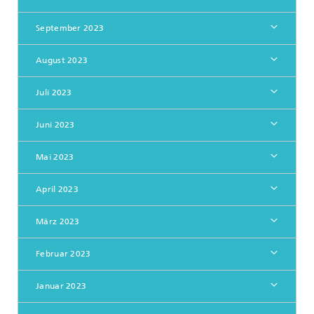
September 2023
August 2023
Juli 2023
Juni 2023
Mai 2023
April 2023
März 2023
Februar 2023
Januar 2023