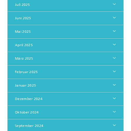
Juli 2025
Juni 2025
Mai 2025
April 2025
März 2025
Februar 2025
Januar 2025
Dezember 2024
Oktober 2024
September 2024