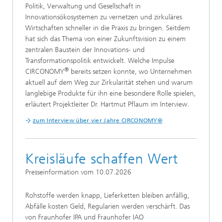
Politik, Verwaltung und Gesellschaft in
Innovationsökosystemen zu vernetzen und zirkuläres
Wirtschaften schneller in die Praxis zu bringen. Seitdem
hat sich das Thema von einer Zukunftsvision zu einem
zentralen Baustein der Innovations- und
Transformationspolitik entwickelt. Welche Impulse
®
CIRCONOMY
bereits setzen konnte, wo Unternehmen
aktuell auf dem Weg zur Zirkularität stehen und warum
langlebige Produkte für ihn eine besondere Rolle spielen,
erläutert Projektleiter Dr. Hartmut Pflaum im Interview.
zum Interview über vier Jahre CIRCONOMY®
Kreisläufe schaffen Wert
Presseinformation vom 10.07.2026
Rohstoffe werden knapp, Lieferketten bleiben anfällig,
Abfälle kosten Geld, Regularien werden verschärft. Das
von Fraunhofer IPA und Fraunhofer IAO