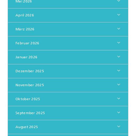
Mai 2026
April 2026
März 2026
Februar 2026
Januar 2026
Dezember 2025
November 2025
Oktober 2025
September 2025
August 2025