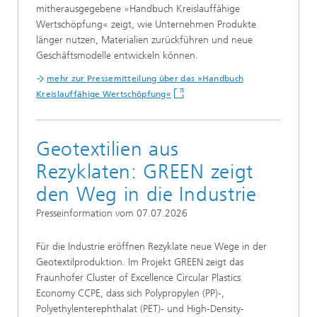
mitherausgegebene »Handbuch Kreislauffähige
Wertschöpfung« zeigt, wie Unternehmen Produkte
länger nutzen, Materialien zurückführen und neue
Geschäftsmodelle entwickeln können.
mehr zur Pressemitteilung über d
as »Handbuch
Kreislauffähige Wertschöpfung«
Geotextilien aus
Rezyklaten: GREEN zeigt
den Weg in die Industrie
Presseinformation vom 07.07.2026
Für die Industrie eröffnen Rezyklate neue Wege in der
Geotextilproduktion. Im Projekt GREEN zeigt das
Fraunhofer Cluster of Excellence Circular Plastics
Economy CCPE, dass sich Polypropylen (PP)-,
Polyethylenterephthalat (PET)- und High-Density-