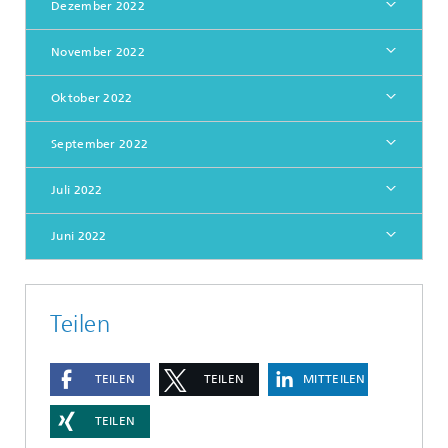
Dezember 2022
November 2022
Oktober 2022
September 2022
Juli 2022
Juni 2022
Teilen
TEILEN
TEILEN
MITTEILEN
TEILEN