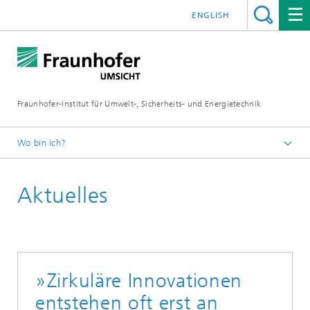
ENGLISH
Fraunhofer-Institut für Umwelt-, Sicherheits- und Energietechnik
Wo bin ich?
Startseite
Aktuelles
»Zirkuläre Innovationen
entstehen oft erst an