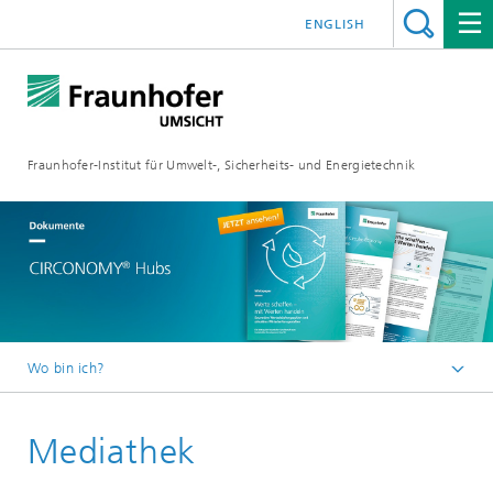
ENGLISH
Fraunhofer-Institut für Umwelt-, Sicherheits- und Energietechnik
Wo bin ich?
Startseite
Mediathek